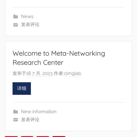
News
发表评论
Welcome to Meta-Networking
Research Center
发布于
18 7 月, 2023
作者:
clmglab
详细
New information
发表评论