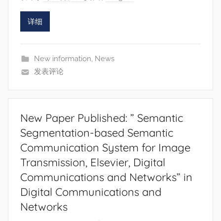
详细
New information
,
News
发表评论
New Paper Published: ” Semantic
Segmentation-based Semantic
Communication System for Image
Transmission, Elsevier, Digital
Communications and Networks” in
Digital Communications and
Networks