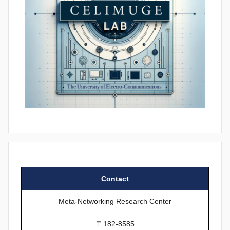
Contact
Meta-Networking Research Center
〒182-8585